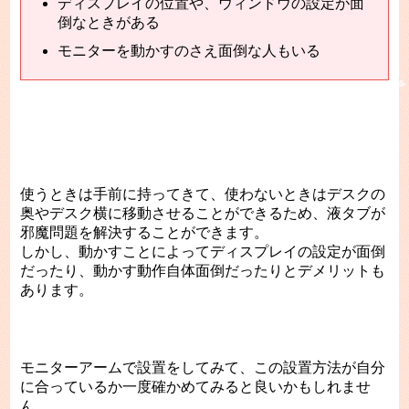
ディスプレイの位置や、ウィンドウの設定が面
倒なときがある
モニターを動かすのさえ面倒な人もいる
使うときは手前に持ってきて、使わないときはデスクの
奥やデスク横に移動させることができるため、液タブが
邪魔問題を解決することができます。
しかし、動かすことによってディスプレイの設定が面倒
だったり、動かす動作自体面倒だったりとデメリットも
あります。
モニターアームで設置をしてみて、この設置方法が自分
に合っているか一度確かめてみると良いかもしれませ
ん。