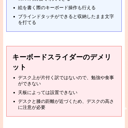
絵を書く際のキーボード操作も行える
ブラインドタッチができると収納したまま文字
を打てる
キーボードスライダーのデメリ
ット
デスク上が片付く訳ではないので、勉強や食事
ができない
天板によっては設置できない
デスクと膝の距離が近づくため、デスクの高さ
に注意が必要