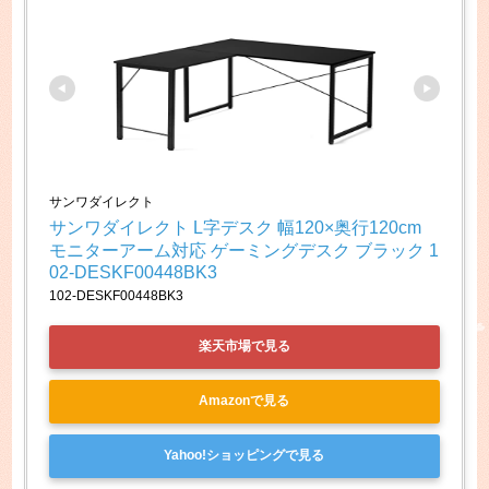
サンワダイレクト
サンワダイレクト L字デスク 幅120×奥行120cm 
モニターアーム対応 ゲーミングデスク ブラック 1
02-DESKF00448BK3
102-DESKF00448BK3
楽天市場で見る
Amazonで見る
Yahoo!ショッピングで見る