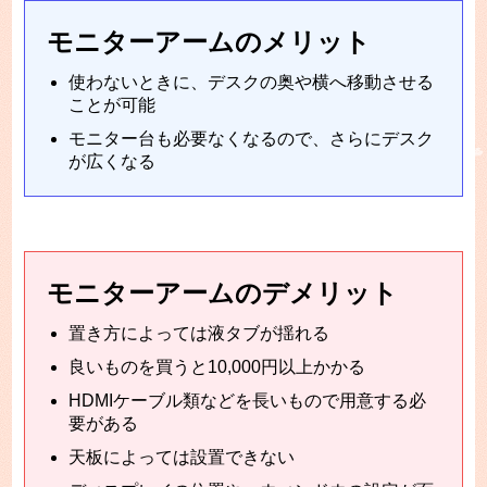
モニターアームのメリット
使わないときに、デスクの奥や横へ移動させる
ことが可能
モニター台も必要なくなるので、さらにデスク
が広くなる
モニターアームのデメリット
置き方によっては液タブが揺れる
良いものを買うと10,000円以上かかる
HDMIケーブル類などを長いもので用意する必
要がある
天板によっては設置できない