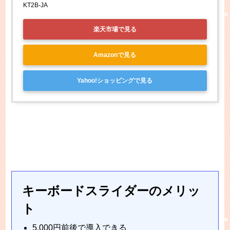
KT2B-JA
楽天市場で見る
Amazonで見る
Yahoo!ショッピングで見る
キーボードスライダーのメリッ
ト
5,000円前後で導入できる