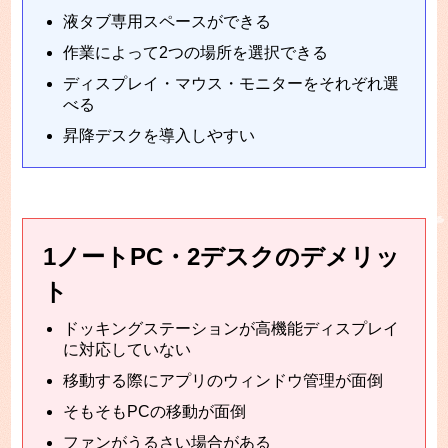
液タブ専用スペースができる
作業によって2つの場所を選択できる
ディスプレイ・マウス・モニターをそれぞれ選
べる
昇降デスクを導入しやすい
1ノートPC・2デスクのデメリッ
ト
ドッキングステーションが高機能ディスプレイ
に対応していない
移動する際にアプリのウィンドウ管理が面倒
そもそもPCの移動が面倒
ファンがうるさい場合がある