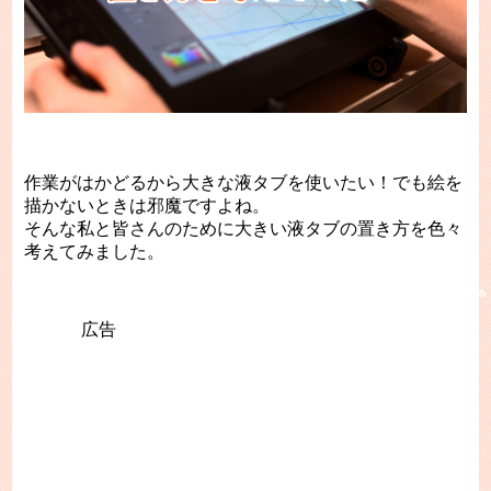
作業がはかどるから大きな液タブを使いたい！でも絵を
描かないときは邪魔ですよね。
そんな私と皆さんのために大きい液タブの置き方を色々
考えてみました。