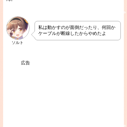
私は動かすのが面倒だったり、何回か
ケーブルが断線したからやめたよ
ソルト