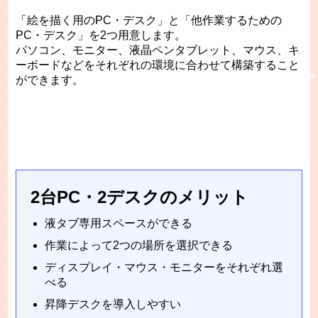
「絵を描く用のPC・デスク」と「他作業するための
PC・デスク」を2つ用意します。
パソコン、モニター、液晶ペンタブレット、マウス、キ
ーボードなどをそれぞれの環境に合わせて構築すること
ができます。
2台PC・2デスクのメリット
液タブ専用スペースができる
作業によって2つの場所を選択できる
ディスプレイ・マウス・モニターをそれぞれ選
べる
昇降デスクを導入しやすい