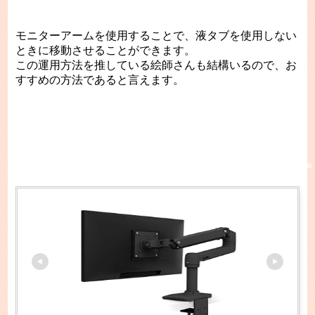
モニターアームを使用することで、液タブを使用しない
ときに移動させることができます。
この運用方法を推している絵師さんも結構いるので、お
すすめの方法であると言えます。