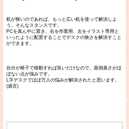
机が狭いのであれば、もっと広い机を使って解決しよ
う。そんなスタンスです。
PCを真ん中に置き、右を作業用、左をイラスト専用と
いったように配置することでデスクの狭さを解決すこと
ができます。
自分が椅子で移動すれば良いだけなので、面倒臭さがほ
ぼない点が強みです。
L字デスクでほぼ万人の悩みが解決されたと思います。
(過言)