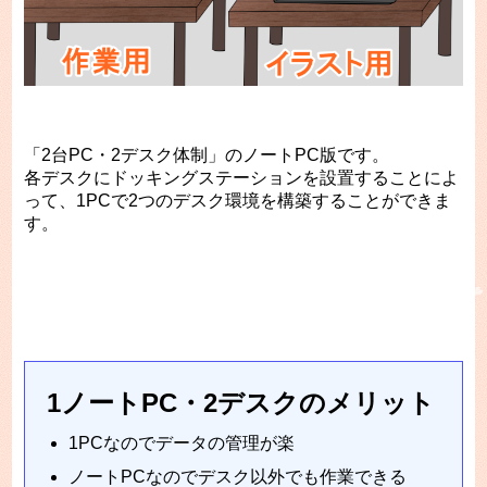
「2台PC・2デスク体制」のノートPC版です。
各デスクにドッキングステーションを設置することによ
って、1PCで2つのデスク環境を構築することができま
す。
1ノートPC・2デスクのメリット
1PCなのでデータの管理が楽
ノートPCなのでデスク以外でも作業できる