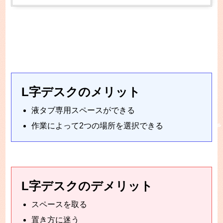
L字デスクのメリット
液タブ専用スペースができる
作業によって2つの場所を選択できる
L字デスクのデメリット
スペースを取る
置き方に迷う