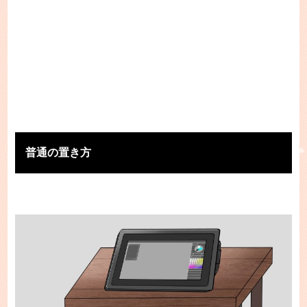
普通の置き方