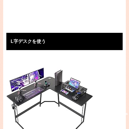
L字デスクを使う