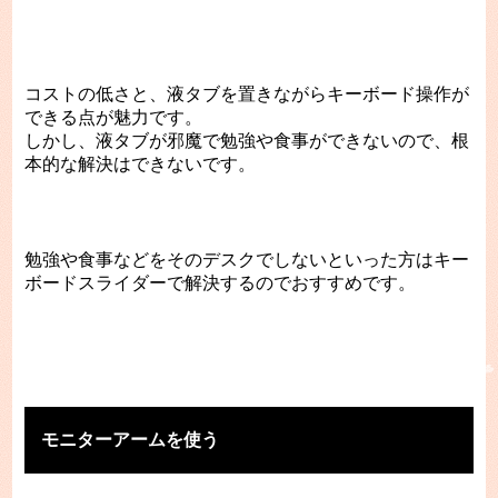
コストの低さと、液タブを置きながらキーボード操作が
できる点が魅力です。
しかし、液タブが邪魔で勉強や食事ができないので、根
本的な解決はできないです。
勉強や食事などをそのデスクでしないといった方はキー
ボードスライダーで解決するのでおすすめです。
モニターアームを使う