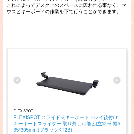
これによってデスク上のスペースに囚われる事なく、マ
ウスとキーボードの作業を下で行うことができます。
FLEXISPOT
FLEXISPOT スライド式キーボードトレイ後付け 
キーボードスライダー 取り外し可能 組立簡単 幅6
35*305mm (ブラックKT2B)