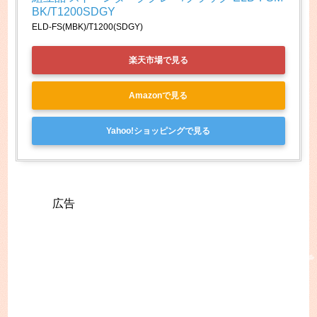
BK/T1200SDGY
ELD-FS(MBK)/T1200(SDGY)
楽天市場で見る
Amazonで見る
Yahoo!ショッピングで見る