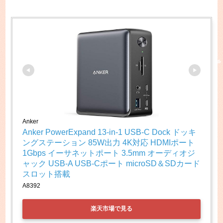
Anker
Anker PowerExpand 13-in-1 USB-C Dock ドッキ
ングステーション 85W出力 4K対応 HDMIポート 
1Gbps イーサネットポート 3.5mm オーディオジ
ャック USB-A USB-Cポート microSD＆SDカード 
スロット搭載
A8392
楽天市場で見る