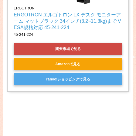
ERGOTRON
ERGOTRON エルゴトロン LX デスク モニターア
ーム マットブラック 34インチ(3.2~11.3kg)まで V
ESA規格対応 45-241-224
45-241-224
楽天市場で見る
Amazonで見る
Yahoo!ショッピングで見る