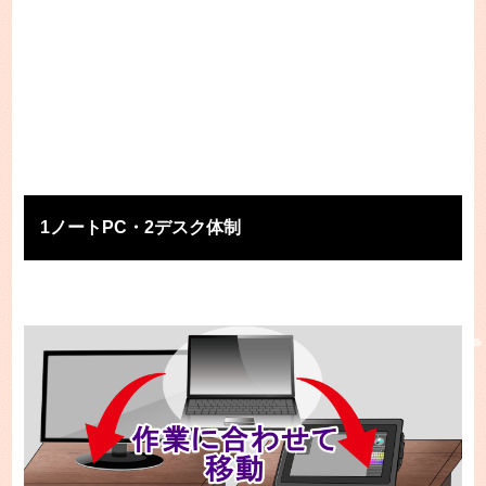
1ノートPC・2デスク体制