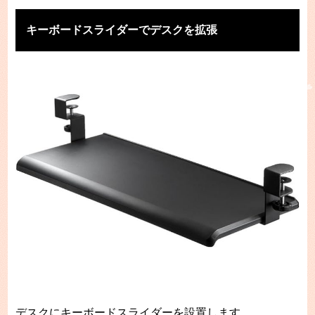
キーボードスライダーでデスクを拡張
デスクにキーボードスライダーを設置します。