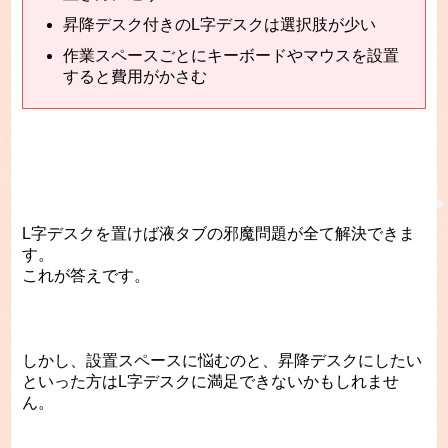
昇降デスク付きのL字デスクは選択肢が少い
作業スペースごとにキーボードやマウスを設置
すると費用がかさむ
L字デスクを置けば液タブの邪魔問題が全て解決できま
す。
これが答えです。
しかし、設置スペースに悩むのと、昇降デスクにしたい
といった方はL字デスクに満足できないかもしれませ
ん。