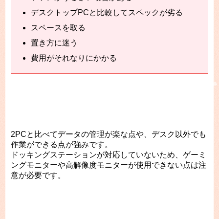
デスクトップPCと比較してスペックが劣る
スペースを取る
置き方に迷う
費用がそれなりにかかる
2PCと比べてデータの管理が楽な点や、デスク以外でも
作業ができる点が強みです。
ドッキングステーションが対応していないため、ゲーミ
ングモニターや高解像度モニターが使用できない点は注
意が必要です。