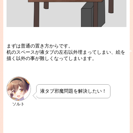
まずは普通の置き方からです。
机のスペースが液タブの左右以外埋まってしまい、絵を
描く以外の事が難しくなってしまいます。
液タブ邪魔問題を解決したい！
ソルト